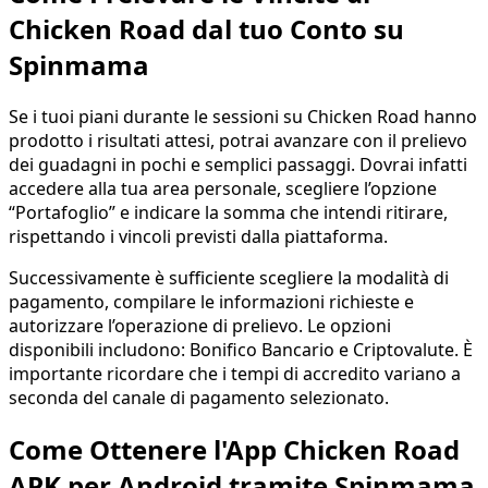
Chicken Road dal tuo Conto su
Spinmama
Se i tuoi piani durante le sessioni su Chicken Road hanno
prodotto i risultati attesi, potrai avanzare con il prelievo
dei guadagni in pochi e semplici passaggi. Dovrai infatti
accedere alla tua area personale, scegliere l’opzione
“Portafoglio” e indicare la somma che intendi ritirare,
rispettando i vincoli previsti dalla piattaforma.
Successivamente è sufficiente scegliere la modalità di
pagamento, compilare le informazioni richieste e
autorizzare l’operazione di prelievo. Le opzioni
disponibili includono: Bonifico Bancario e Criptovalute. È
importante ricordare che i tempi di accredito variano a
seconda del canale di pagamento selezionato.
Come Ottenere l'App Chicken Road
APK per Android tramite Spinmama