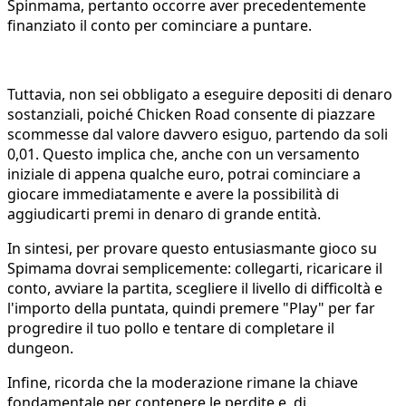
Spinmama, pertanto occorre aver precedentemente
finanziato il conto per cominciare a puntare.
Tuttavia, non sei obbligato a eseguire depositi di denaro
sostanziali, poiché Chicken Road consente di piazzare
scommesse dal valore davvero esiguo, partendo da soli
0,01. Questo implica che, anche con un versamento
iniziale di appena qualche euro, potrai cominciare a
giocare immediatamente e avere la possibilità di
aggiudicarti premi in denaro di grande entità.
In sintesi, per provare questo entusiasmante gioco su
Spimama dovrai semplicemente: collegarti, ricaricare il
conto, avviare la partita, scegliere il livello di difficoltà e
l'importo della puntata, quindi premere "Play" per far
progredire il tuo pollo e tentare di completare il
dungeon.
Infine, ricorda che la moderazione rimane la chiave
fondamentale per contenere le perdite e, di