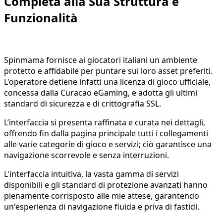
Completa alla Sua Struttura e
Funzionalità
Spinmama fornisce ai giocatori italiani un ambiente
protetto e affidabile per puntare sui loro asset preferiti.
L'operatore detiene infatti una licenza di gioco ufficiale,
concessa dalla Curacao eGaming, e adotta gli ultimi
standard di sicurezza e di crittografia SSL.
L’interfaccia si presenta raffinata e curata nei dettagli,
offrendo fin dalla pagina principale tutti i collegamenti
alle varie categorie di gioco e servizi; ciò garantisce una
navigazione scorrevole e senza interruzioni.
L'interfaccia intuitiva, la vasta gamma di servizi
disponibili e gli standard di protezione avanzati hanno
pienamente corrisposto alle mie attese, garantendo
un'esperienza di navigazione fluida e priva di fastidi.