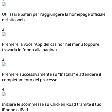
Utilizzare Safari per raggiungere la homepage ufficiale
del sito web.
2
Premere la voce "App del casinò" nel menu (oppure
trovarla in fondo alla pagina).
3
Premere successivamente su “Installa” e attendere il
completamento del processo.
4
Iniziare le scommesse su Chicken Road tramite il tuo
iPhone o iPad.