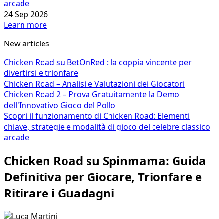
arcade
24 Sep 2026
Learn more
New articles
Chicken Road su BetOnRed : la coppia vincente per
divertirsi e trionfare
Chicken Road – Analisi e Valutazioni dei Giocatori
Chicken Road 2 – Prova Gratuitamente la Demo
dell'Innovativo Gioco del Pollo
Scopri il funzionamento di Chicken Road: Elementi
chiave, strategie e modalità di gioco del celebre classico
arcade
Chicken Road su Spinmama: Guida
Definitiva per Giocare, Trionfare e
Ritirare i Guadagni