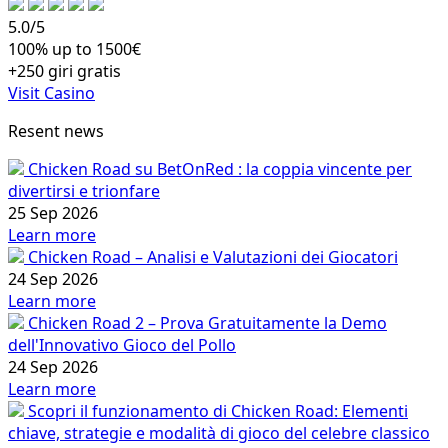
5.0
/
5
100% up to 1500€
+250 giri gratis
Visit Casino
Resent news
Chicken Road su BetOnRed : la coppia vincente per
divertirsi e trionfare
25 Sep 2026
Learn more
Chicken Road – Analisi e Valutazioni dei Giocatori
24 Sep 2026
Learn more
Chicken Road 2 – Prova Gratuitamente la Demo
dell'Innovativo Gioco del Pollo
24 Sep 2026
Learn more
Scopri il funzionamento di Chicken Road: Elementi
chiave, strategie e modalità di gioco del celebre classico