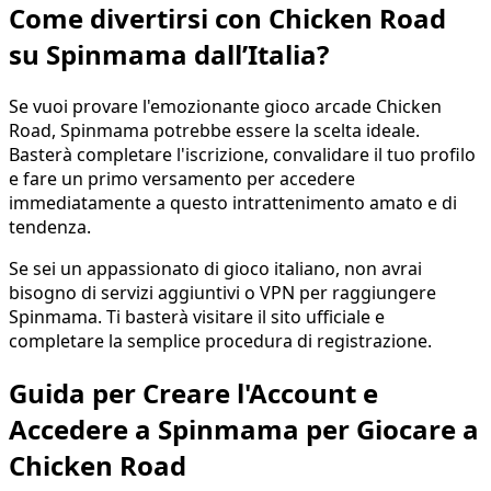
Come divertirsi con Chicken Road
su Spinmama dall’Italia?
Se vuoi provare l'emozionante gioco arcade Chicken
Road, Spinmama potrebbe essere la scelta ideale.
Basterà completare l'iscrizione, convalidare il tuo profilo
e fare un primo versamento per accedere
immediatamente a questo intrattenimento amato e di
tendenza.
Se sei un appassionato di gioco italiano, non avrai
bisogno di servizi aggiuntivi o VPN per raggiungere
Spinmama. Ti basterà visitare il sito ufficiale e
completare la semplice procedura di registrazione.
Guida per Creare l'Account e
Accedere a Spinmama per Giocare a
Chicken Road