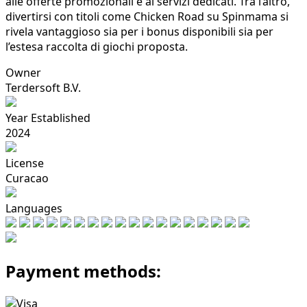
alle offerte promozionali e ai servizi dedicati. Tra l’altro,
divertirsi con titoli come Chicken Road su Spinmama si
rivela vantaggioso sia per i bonus disponibili sia per
l’estesa raccolta di giochi proposta.
Owner
Terdersoft B.V.
Year Established
2024
License
Curacao
Languages
Payment methods: